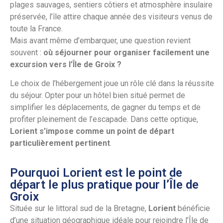
plages sauvages, sentiers côtiers et atmosphère insulaire
préservée, l’île attire chaque année des visiteurs venus de
toute la France.
Mais avant même d’embarquer, une question revient
souvent :
où séjourner pour organiser facilement une
excursion vers l’Île de Groix ?
Le choix de l’hébergement joue un rôle clé dans la réussite
du séjour. Opter pour un hôtel bien situé permet de
simplifier les déplacements, de gagner du temps et de
profiter pleinement de l’escapade. Dans cette optique,
Lorient s’impose comme un point de départ
particulièrement pertinent
.
Pourquoi Lorient est le point de
départ le plus pratique pour l’Île de
Groix
Située sur le littoral sud de la Bretagne,
Lorient
bénéficie
d’une situation géographique idéale pour rejoindre l’Île de