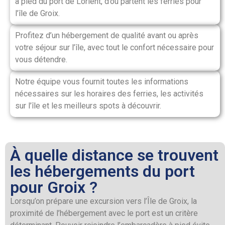
à pied du port de Lorient, d’où partent les ferries pour
l’île de Groix.
Profitez d’un hébergement de qualité avant ou après
votre séjour sur l’île, avec tout le confort nécessaire pour
vous détendre.
Notre équipe vous fournit toutes les informations
nécessaires sur les horaires des ferries, les activités
sur l’île et les meilleurs spots à découvrir.
À quelle distance se trouvent
les hébergements du port
pour Groix ?
Lorsqu’on prépare une excursion vers l’Île de Groix, la
proximité de l’hébergement avec le port est un critère