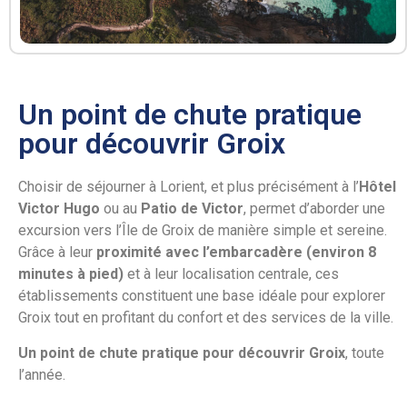
Un point de chute pratique
pour découvrir Groix
Choisir de séjourner à Lorient, et plus précisément à l’
Hôtel
Victor Hugo
ou au
Patio de Victor
, permet d’aborder une
excursion vers l’Île de Groix de manière simple et sereine.
Grâce à leur
proximité avec l’embarcadère (environ 8
minutes à pied)
et à leur localisation centrale, ces
établissements constituent une base idéale pour explorer
Groix tout en profitant du confort et des services de la ville.
Un point de chute pratique pour découvrir Groix
, toute
l’année.