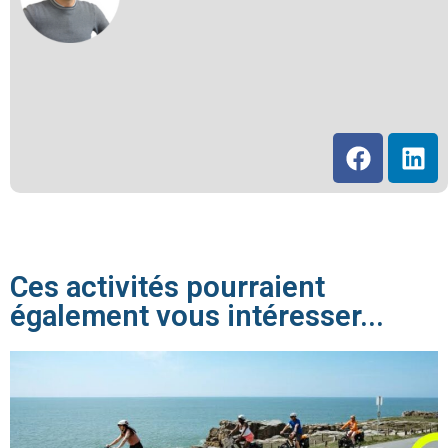
Ces activités pourraient
également vous intéresser...