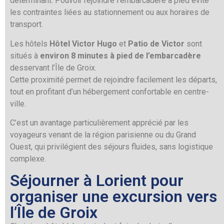
déterminant. Pouvoir rejoindre l’embarcadère à pied évite
les contraintes liées au stationnement ou aux horaires de
transport.
Les hôtels
Hôtel Victor Hugo
et
Patio de Victor
sont
situés à
environ 8 minutes à pied de l’embarcadère
desservant l’Île de Groix.
Cette proximité permet de rejoindre facilement les départs,
tout en profitant d’un hébergement confortable en centre-
ville.
C’est un avantage particulièrement apprécié par les
voyageurs venant de la région parisienne ou du Grand
Ouest, qui privilégient des séjours fluides, sans logistique
complexe.
Séjourner à Lorient pour
organiser une excursion vers
l’Île de Groix