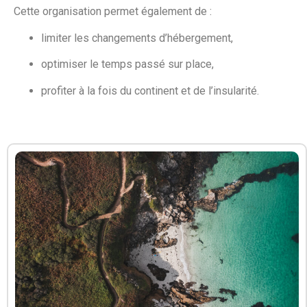
Cette organisation permet également de :
limiter les changements d’hébergement,
optimiser le temps passé sur place,
profiter à la fois du continent et de l’insularité.