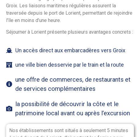
Groix. Les liaisons maritimes régulières assurent la
traversée depuis le port de Lorient, permettant de rejoindre
l’île en moins d’une heure.
Séjourner à Lorient présente plusieurs avantages concrets :
Un accès direct aux embarcadères vers Groix
une ville bien desservie par le train et la route
une offre de commerces, de restaurants et
de services complémentaires
la possibilité de découvrir la côte et le
patrimoine local avant ou après l’excursion
Nos établissements sont situés à seulement 5 minutes