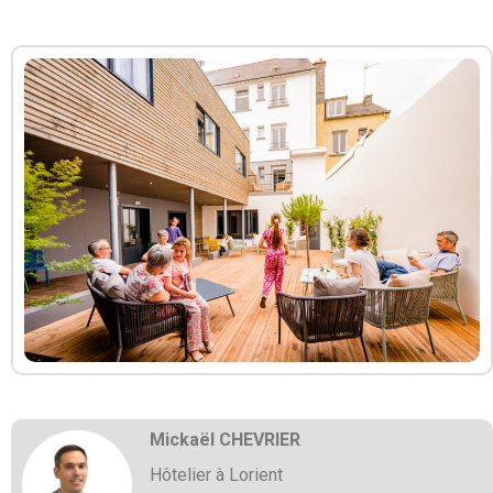
Mickaël CHEVRIER
Hôtelier à Lorient