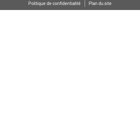
Politique de confidentialité
Plan du site