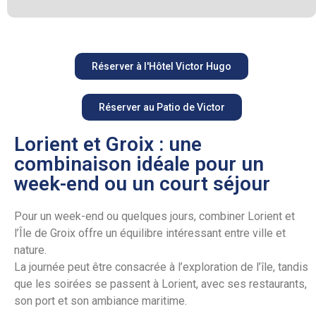
Réserver à l'Hôtel Victor Hugo
Réserver au Patio de Victor
Lorient et Groix : une
combinaison idéale pour un
week-end ou un court séjour
Pour un week-end ou quelques jours, combiner Lorient et
l’Île de Groix offre un équilibre intéressant entre ville et
nature.
La journée peut être consacrée à l’exploration de l’île, tandis
que les soirées se passent à Lorient, avec ses restaurants,
son port et son ambiance maritime.