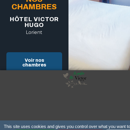
CHAMBRES
HÔTEL VICTOR
HUGO
Lorient
Voir nos
chambres
ÉQUIPE
This site uses cookies and gives you control over what you want to