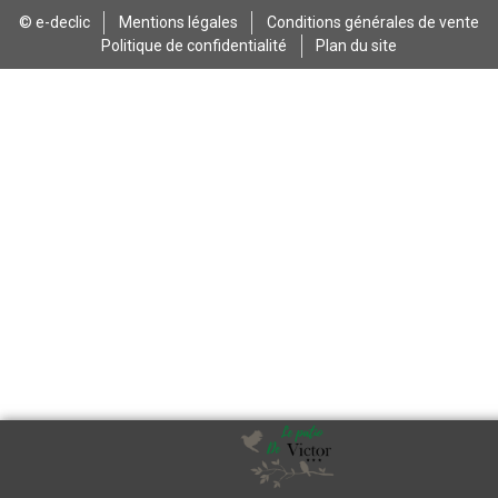
© e-declic
Mentions légales
Conditions générales de vente
Politique de confidentialité
Plan du site