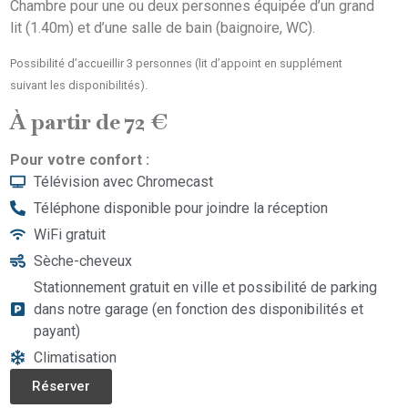
Chambre pour une ou deux personnes équipée d’un grand
lit (1.40m) et d’une salle de bain (baignoire, WC).
Possibilité d’accueillir 3 personnes (lit d’appoint en supplément
suivant les disponibilités).
À partir de 72 €
Pour votre confort :
Télévision avec Chromecast
Téléphone disponible pour joindre la réception
WiFi gratuit
Sèche-cheveux
Stationnement gratuit en ville et possibilité de parking
dans notre garage (en fonction des disponibilités et
payant)
Climatisation
Réserver