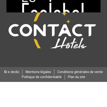
© e-declic
Mentions légales
Conditions générales de vente
Politique de confidentialité
Plan du site