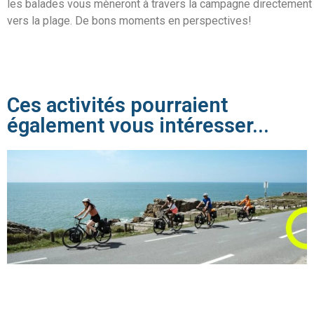
les balades vous mèneront à travers la campagne directement
vers la plage. De bons moments en perspectives!
Ces activités pourraient
également vous intéresser...