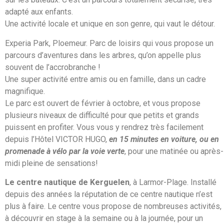
adapté aux enfants.
Une activité locale et unique en son genre, qui vaut le détour.
Experia Park
, Ploemeur. Parc de loisirs qui vous propose un
parcours d’aventures dans les arbres, qu’on appelle plus
souvent de l’accrobranche !
Une super activité entre amis ou en famille, dans un cadre
magnifique.
Le parc est ouvert de février à octobre, et vous propose
plusieurs niveaux de difficulté pour que petits et grands
puissent en profiter. Vous vous y rendrez très facilement
depuis l’Hôtel VICTOR HUGO,
en 15 minutes en voiture
,
ou en
promenade à vélo par la voie verte
, pour une matinée ou après-
midi pleine de sensations!
Le centre nautique de Kerguelen
, à Larmor-Plage. Installé
depuis des années la réputation de ce centre nautique n’est
plus à faire. Le centre vous propose de nombreuses activités,
à découvrir en stage à la semaine ou à la journée, pour un