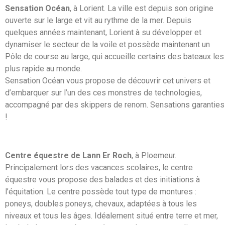
Sensation Océan
, à Lorient. La ville est depuis son origine
ouverte sur le large et vit au rythme de la mer. Depuis
quelques années maintenant, Lorient à su développer et
dynamiser le secteur de la voile et possède maintenant un
Pôle de course au large, qui accueille certains des bateaux les
plus rapide au monde.
Sensation Océan vous propose de découvrir cet univers et
d’embarquer sur l’un des ces monstres de technologies,
accompagné par des skippers de renom. Sensations garanties
!
Centre équestre de Lann Er Roch
, à Ploemeur.
Principalement lors des vacances scolaires, le centre
équestre vous propose des balades et des initiations à
l’équitation. Le centre possède tout type de montures :
poneys, doubles poneys, chevaux, adaptées à tous les
niveaux et tous les âges. Idéalement situé entre terre et mer,