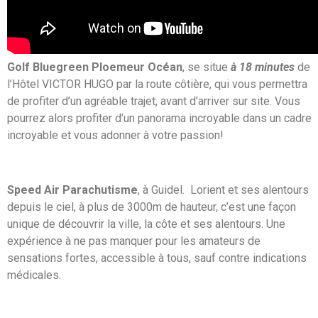
Golf Bluegreen Ploemeur Océan
, se situe
à 18 minutes
de
l’Hôtel VICTOR HUGO par la route côtière, qui vous permettra
de profiter d’un agréable trajet, avant d’arriver sur site. Vous
pourrez alors profiter d’un panorama incroyable dans un cadre
incroyable et vous adonner à votre passion!
Speed Air Parachutisme
, à Guidel. Lorient et ses alentours
depuis le ciel, à plus de 3000m de hauteur, c’est une façon
unique de découvrir la ville, la côte et ses alentours. Une
expérience à ne pas manquer pour les amateurs de
sensations fortes, accessible à tous, sauf contre indications
médicales.