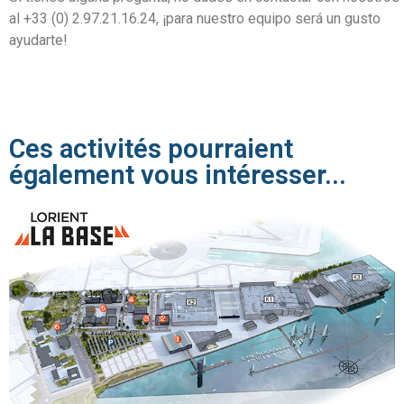
al +33 (0) 2.97.21.16.24, ¡para nuestro equipo será un gusto
ayudarte!
Ces activités pourraient
également vous intéresser...