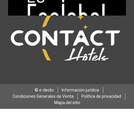
© e-declic
Información jurídica
Condiciones Generales de Venta
Política de privacidad
Mapa del sitio